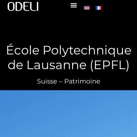
École Polytechnique
de Lausanne (EPFL)
Suisse – Patrimoine