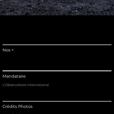
Nos +
Mandataire
L’Observatoire International
Crédits Photos