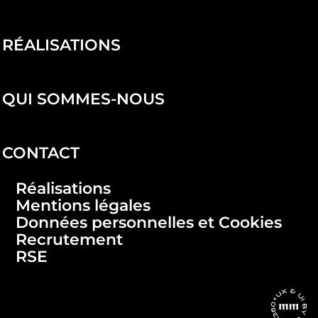
RÉALISATIONS
QUI SOMMES-NOUS
CONTACT
Réalisations
Mentions légales
Données personnelles et Cookies
Recrutement
RSE