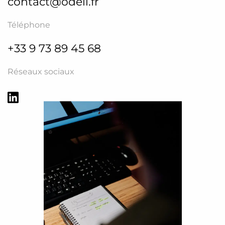
contact@odeli.fr
Téléphone
+33 9 73 89 45 68
Réseaux sociaux