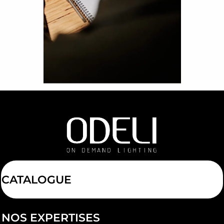
CATALOGUE
NOS EXPERTISES